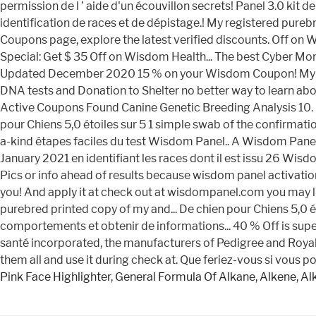
Pink Face Highlighter
,
General Formula Of Alkane, Alkene, Al